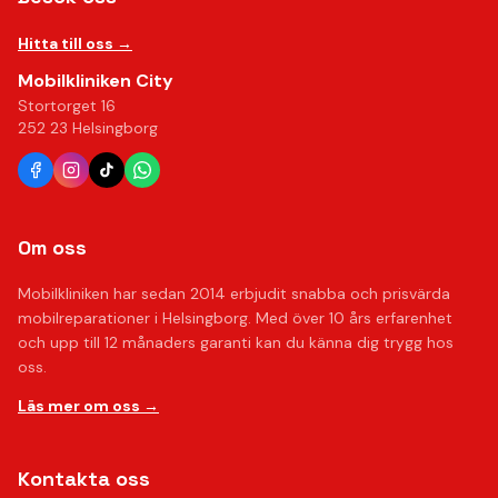
Hitta till oss →
Mobilkliniken City
Stortorget 16
252 23 Helsingborg
Om oss
Mobilkliniken har sedan 2014 erbjudit snabba och prisvärda
mobilreparationer i Helsingborg. Med över 10 års erfarenhet
och upp till 12 månaders garanti kan du känna dig trygg hos
oss.
Läs mer om oss →
Kontakta oss