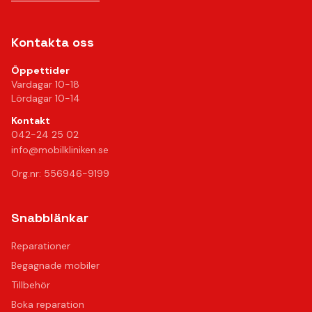
Kontakta oss
Öppettider
Vardagar 10-18
Lördagar 10-14
Kontakt
042-24 25 02
info@mobilkliniken.se
Org.nr: 556946-9199
Snabblänkar
Reparationer
Begagnade mobiler
Tillbehör
Boka reparation