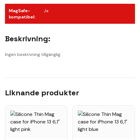
MagSafe-
Ja
kompatibel
:
Beskrivning:
Ingen beskrivning tillgänglig.
Liknande produkter