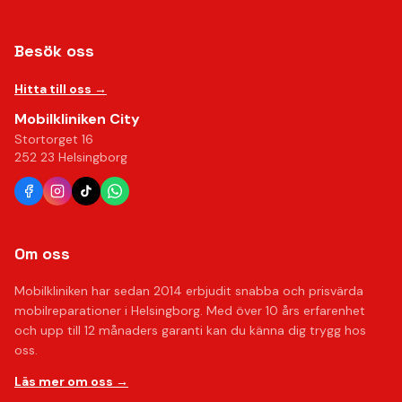
Besök oss
Hitta till oss →
Mobilkliniken City
Stortorget 16
252 23 Helsingborg
Om oss
Mobilkliniken har sedan 2014 erbjudit snabba och prisvärda
mobilreparationer i Helsingborg. Med över 10 års erfarenhet
och upp till 12 månaders garanti kan du känna dig trygg hos
oss.
Läs mer om oss →