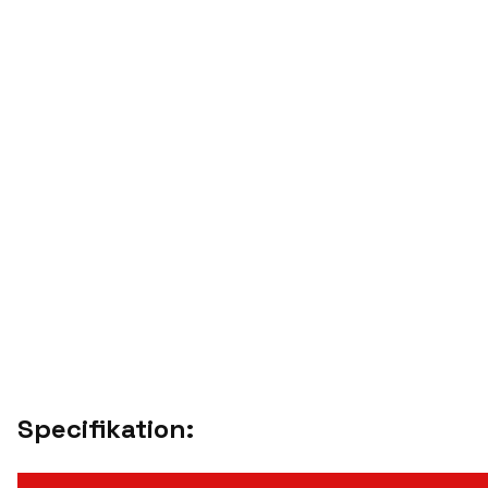
Specifikation: