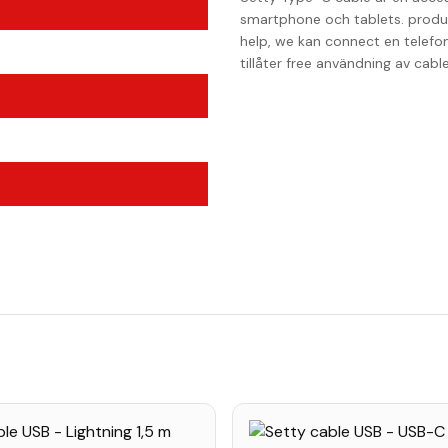
smartphone och tablets. produ
help, we kan connect en telefon 
tillåter free användning av cable