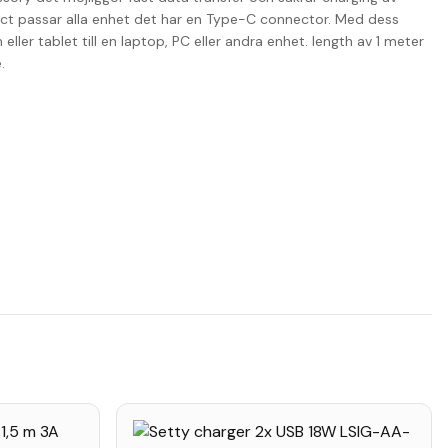
ct passar alla enhet det har en Type-C connector. Med dess
eller tablet till en laptop, PC eller andra enhet. length av 1 meter
.