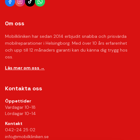
Om oss
Mobilkliniken har sedan 2014 erbjudit snabba och prisvärda
mobilreparationer i Helsingborg. Med över 10 års erfarenhet
och upp till 12 månaders garanti kan du känna dig trygg hos
oss.
Läs mer om oss →
Kontakta oss
Öppettider
Vardagar 10-18
Lördagar 10-14
Kontakt
042-24 25 02
info@mobilkliniken.se