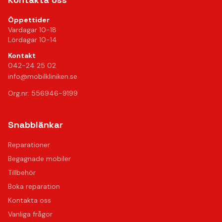
Öppettider
Vardagar 10-18
Lördagar 10-14
Kontakt
042-24 25 02
info@mobilkliniken.se
Org.nr: 556946-9199
Snabblänkar
Reparationer
Begagnade mobiler
Tillbehör
Boka reparation
Kontakta oss
Vanliga frågor