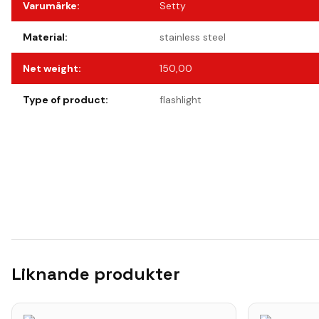
Varumärke
:
Setty
Material
:
stainless steel
Net weight
:
150,00
Type of product
:
flashlight
Liknande produkter