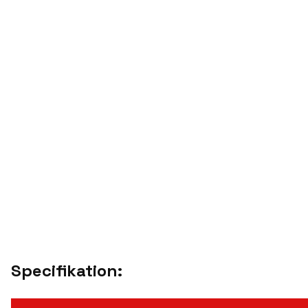
Specifikation: