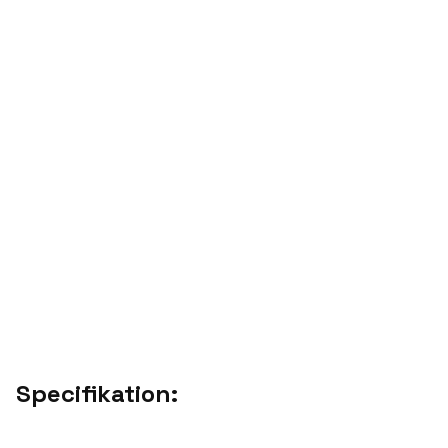
Specifikation: