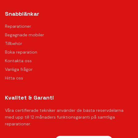
Snabblänkar
Reparationer
Begagnade mobiler
Tillbehör
Boka reparation
Kontakta oss
Vanliga frågor
Hitta oss
Kvalitet & Garanti
Våra certifierade tekniker använder de bästa reservdelarna
med upp till 12 månaders funktionsgaranti på samtliga
reparationer.