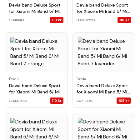
Devia band Deluxe Sport
Devia band Deluxe Sport
for Xiaomi Mi Band 5/ Mi
for Xiaomi Mi Band 5/ Mi
Band 6/ Mi Band 7 ink
Band 6/ Mi Band 7 black
110
kr
110
kr
GSM184170
GSM0110030
green
Devia
Devia
Devia band Deluxe Sport
Devia band Deluxe Sport
for Xiaomi Mi Band 5/ Mi
for Xiaomi Mi Band 5/ Mi
Band 6/ Mi Band 7 orange
Band 6/ Mi Band 7
110
kr
105
kr
GSM0110033
GSM184169
lavender