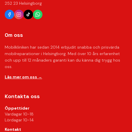
252 23 Helsingborg
Om oss
Mobilkliniken har sedan 2014 erbjudit snabba och prisvärda
mobilreparationer i Helsingborg. Med över 10 års erfarenhet
och upp till 12 månaders garanti kan du känna dig trygg hos
oss.
Läs mer om oss →
Kontakta oss
Öppettider
Vardagar 10-18
Lördagar 10-14
Kontakt