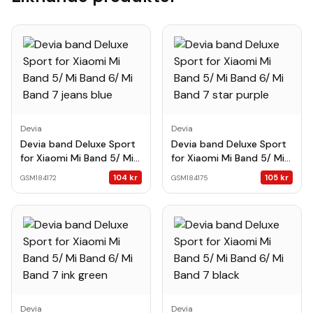
Devia
Devia
Devia band Deluxe Sport
Devia band Deluxe Sport
for Xiaomi Mi Band 5/ Mi
for Xiaomi Mi Band 5/ Mi
Band 6/ Mi Band 7 jeans
Band 6/ Mi Band 7 star
104
kr
105
kr
GSM184172
GSM184175
blue
purple
Devia
Devia