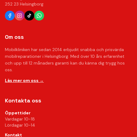
252 23 Helsingborg
Om oss
Mobilkliniken har sedan 2014 erbjudit snabba och prisvärda
mobilreparationer i Helsingborg. Med över 10 års erfarenhet
och upp till 12 månaders garanti kan du känna dig trygg hos
oss.
Läs mer om oss →
Kontakta oss
Öppettider
Vardagar 10-18
Lördagar 10-14
Kontakt