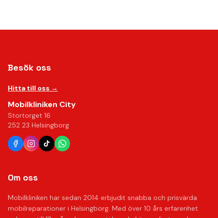
Besök oss
Hitta till oss →
Mobilkliniken City
Stortorget 16
252 23 Helsingborg
Om oss
Mobilkliniken har sedan 2014 erbjudit snabba och prisvärda
mobilreparationer i Helsingborg. Med över 10 års erfarenhet