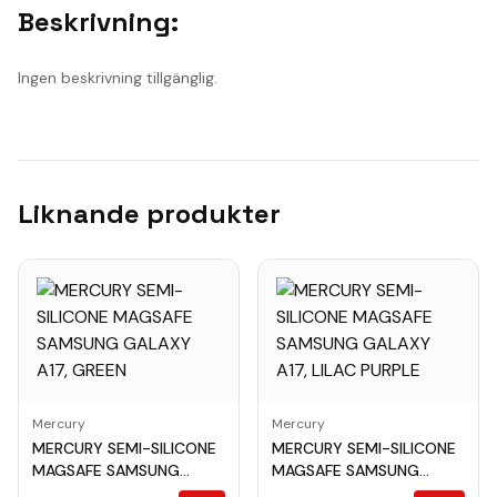
Beskrivning:
Ingen beskrivning tillgänglig.
Liknande produkter
Mercury
Mercury
MERCURY SEMI-SILICONE
MERCURY SEMI-SILICONE
MAGSAFE SAMSUNG
MAGSAFE SAMSUNG
GALAXY A17, GREEN
GALAXY A17, LILAC PURPLE