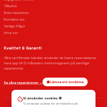
Tillbehör
Boka reparation
Kontakta oss
Vanliga frågor
Hitta oss
Kvalitet & Garanti
Våra certifierade tekniker använder de bästa reservdelarna
med upp till 12 månaders funktionsgaranti på samtliga
reparationer.
Lämna ett omdöme
Se våra reparationer →
Vi använder cookies 🍪
Vi använder cookies för att förbättra din