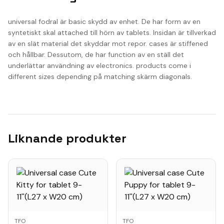
universal fodral är basic skydd av enhet. De har form av en
syntetiskt skal attached till hörn av tablets. Insidan är tillverkad
av en slät material det skyddar mot repor. cases är stiffened
och hållbar. Dessutom, de har function av en ställ det
underlättar användning av electronics. products come i
different sizes depending på matching skärm diagonals.
Liknande produkter
TFO
TFO