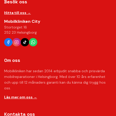
Besök oss
Hitta till oss →
Mobilkliniken City
Stortorget 16
252 23 Helsingborg
Om oss
Mobilkliniken har sedan 2014 erbjudit snabba och prisvärda
mobilreparationer i Helsingborg. Med över 10 års erfarenhet
och upp till 12 månaders garanti kan du känna dig trygg hos
oss.
Läs mer om oss →
Kontakta oss