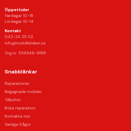
Öppettider
Vardagar 10-18
Lördagar 10-14
Kontakt
042-24 25 02
info@mobilkliniken.se
Org.nr: 556946-9199
Snabblänkar
Reparationer
Begagnade mobiler
Tillbehör
Boka reparation
Kontakta oss
Vanliga frågor