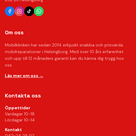
Om oss
Mobilkliniken har sedan 2014 erbjudit snabba och prisvärda
mobilreparationer i Helsingborg. Med över 10 års erfarenhet
och upp till 12 månaders garanti kan du känna dig trygg hos
oss.
Läs mer om oss →
Kontakta oss
Öppettider
Vardagar 10-18
Lördagar 10-14
Kontakt
042-24 25 02