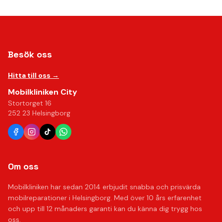
Besök oss
Hitta till oss →
Mobilkliniken City
Stortorget 16
252 23 Helsingborg
Om oss
Mobilkliniken har sedan 2014 erbjudit snabba och prisvärda
mobilreparationer i Helsingborg. Med över 10 års erfarenhet
och upp till 12 månaders garanti kan du känna dig trygg hos
oss.