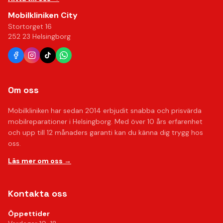
Mobilkliniken City
Stortorget 16
252 23 Helsingborg
Om oss
Mobilkliniken har sedan 2014 erbjudit snabba och prisvärda
mobilreparationer i Helsingborg. Med över 10 års erfarenhet
och upp till 12 månaders garanti kan du känna dig trygg hos
oss.
Läs mer om oss →
Kontakta oss
Öppettider