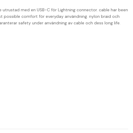
le utrustad med en USB-C för Lightning connector. cable har been
test possible comfort för everyday användning. nylon braid och
ranterar safety under användning av cable och dess long life.