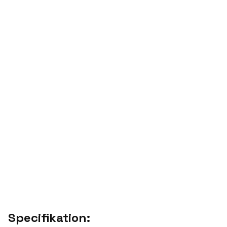
Specifikation: