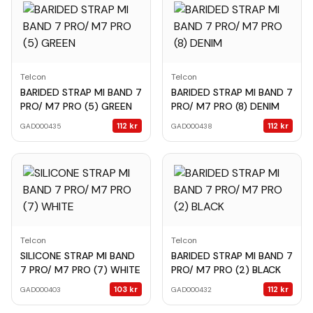
Telcon
Telcon
BARIDED STRAP MI BAND 7
BARIDED STRAP MI BAND 7
PRO/ M7 PRO (5) GREEN
PRO/ M7 PRO (8) DENIM
112
kr
112
kr
GAD000435
GAD000438
Telcon
Telcon
SILICONE STRAP MI BAND
BARIDED STRAP MI BAND 7
7 PRO/ M7 PRO (7) WHITE
PRO/ M7 PRO (2) BLACK
103
kr
112
kr
GAD000403
GAD000432