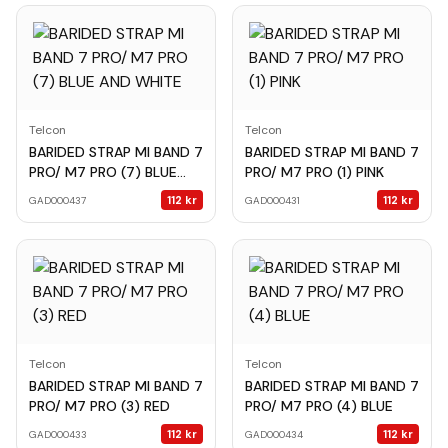
Telcon
Telcon
BARIDED STRAP MI BAND 7
BARIDED STRAP MI BAND 7
PRO/ M7 PRO (7) BLUE
PRO/ M7 PRO (1) PINK
AND WHITE
112
kr
112
kr
GAD000437
GAD000431
Telcon
Telcon
BARIDED STRAP MI BAND 7
BARIDED STRAP MI BAND 7
PRO/ M7 PRO (3) RED
PRO/ M7 PRO (4) BLUE
112
kr
112
kr
GAD000433
GAD000434