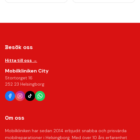
Besök oss
Hitta till oss →
Mobilkliniken City
Stortorget 16
252 23 Helsingborg
Om oss
Mobilkliniken har sedan 2014 erbjudit snabba och prisvärda
mobilreparationer i Helsingborg. Med över 10 års erfarenhet