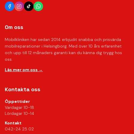
Om oss
Mobilkliniken har sedan 2014 erbjudit snabba och prisvärda
mobilreparationer i Helsingborg. Med över 10 års erfarenhet
och upp till 12 månaders garanti kan du känna dig trygg hos
oss.
Läs mer om oss →
Kontakta oss
Öppettider
Vardagar 10-18
Lördagar 10-14
Kontakt
042-24 25 02