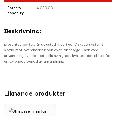
Battery
4 030,00
capacity
:
Beskrivning:
presented battery är utrustad med two IC skydd systems,
skydd mot overcharging och över-discharge. Tack vare
användning av selected cells av highest kvalitet, det tillåter för
en extended period av användning.
Liknande produkter