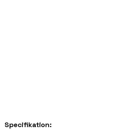
Specifikation: