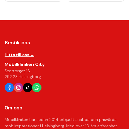
Besök oss
Hitta till oss →
Mobilkliniken City
Stortorget 16
252 23 Helsingborg
Om oss
Mobilkliniken har sedan 2014 erbjudit snabba och prisvärda
mobilreparationer i Helsingborg. Med över 10 års erfarenhet