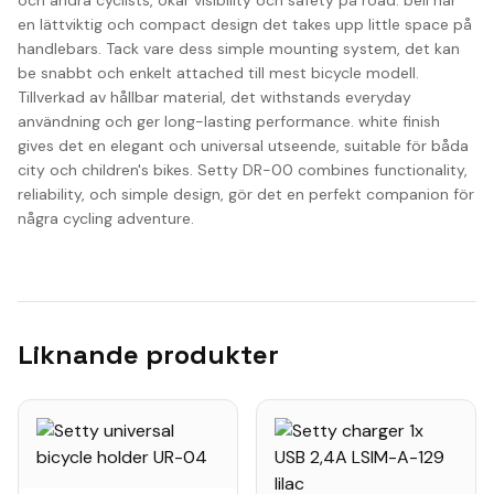
och andra cyclists, ökar visibility och safety på road. bell har
en lättviktig och compact design det takes upp little space på
handlebars. Tack vare dess simple mounting system, det kan
be snabbt och enkelt attached till mest bicycle modell.
Tillverkad av hållbar material, det withstands everyday
användning och ger long-lasting performance. white finish
gives det en elegant och universal utseende, suitable för båda
city och children's bikes. Setty DR-00 combines functionality,
reliability, och simple design, gör det en perfekt companion för
några cycling adventure.
Liknande produkter