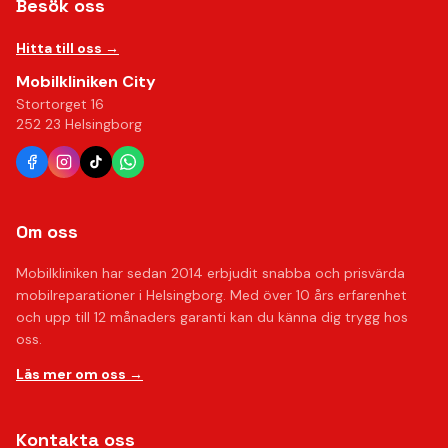
Besök oss
Hitta till oss →
Mobilkliniken City
Stortorget 16
252 23 Helsingborg
Om oss
Mobilkliniken har sedan 2014 erbjudit snabba och prisvärda
mobilreparationer i Helsingborg. Med över 10 års erfarenhet
och upp till 12 månaders garanti kan du känna dig trygg hos
oss.
Läs mer om oss →
Kontakta oss