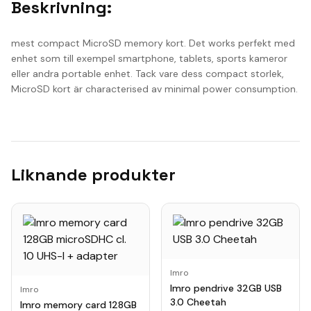
Beskrivning:
mest compact MicroSD memory kort. Det works perfekt med
enhet som till exempel smartphone, tablets, sports kameror
eller andra portable enhet. Tack vare dess compact storlek,
MicroSD kort är characterised av minimal power consumption.
Liknande produkter
Imro
Imro pendrive 32GB USB
Imro
3.0 Cheetah
Imro memory card 128GB