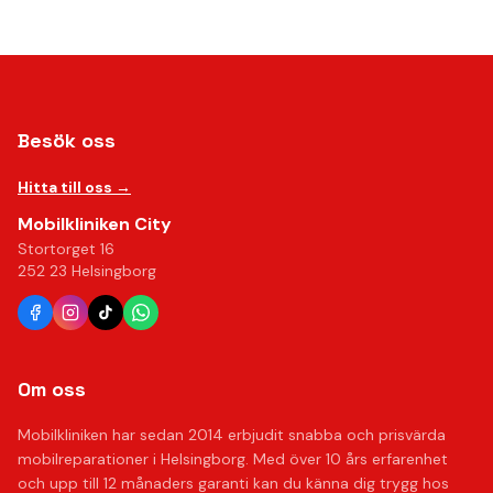
Besök oss
Hitta till oss →
Mobilkliniken City
Stortorget 16
252 23 Helsingborg
Om oss
Mobilkliniken har sedan 2014 erbjudit snabba och prisvärda
mobilreparationer i Helsingborg. Med över 10 års erfarenhet
och upp till 12 månaders garanti kan du känna dig trygg hos