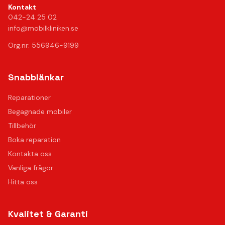
Kontakt
042-24 25 02
info@mobilkliniken.se
Org.nr: 556946-9199
Snabblänkar
Reparationer
Begagnade mobiler
Tillbehör
Boka reparation
Kontakta oss
Vanliga frågor
Hitta oss
Kvalitet & Garanti