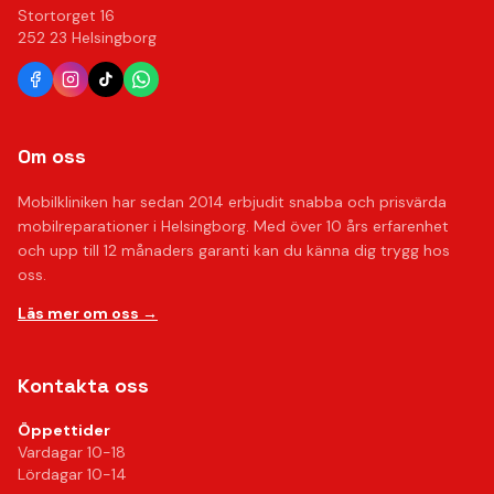
Stortorget 16
252 23 Helsingborg
Om oss
Mobilkliniken har sedan 2014 erbjudit snabba och prisvärda
mobilreparationer i Helsingborg. Med över 10 års erfarenhet
och upp till 12 månaders garanti kan du känna dig trygg hos
oss.
Läs mer om oss →
Kontakta oss
Öppettider
Vardagar 10-18
Lördagar 10-14