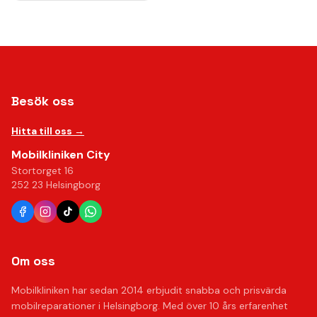
Besök oss
Hitta till oss →
Mobilkliniken City
Stortorget 16
252 23 Helsingborg
Om oss
Mobilkliniken har sedan 2014 erbjudit snabba och prisvärda
mobilreparationer i Helsingborg. Med över 10 års erfarenhet