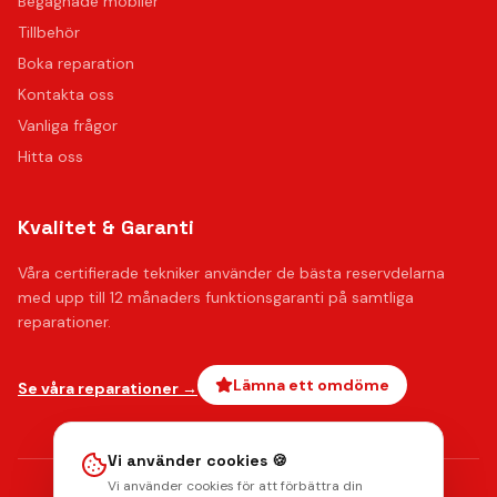
Begagnade mobiler
Tillbehör
Boka reparation
Kontakta oss
Vanliga frågor
Hitta oss
Kvalitet & Garanti
Våra certifierade tekniker använder de bästa reservdelarna
med upp till 12 månaders funktionsgaranti på samtliga
reparationer.
Lämna ett omdöme
Se våra reparationer →
Vi använder cookies 🍪
Vi använder cookies för att förbättra din