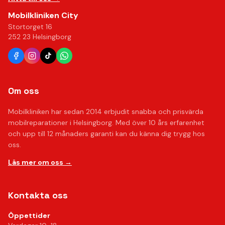
Mobilkliniken City
Stortorget 16
252 23 Helsingborg
Om oss
Mobilkliniken har sedan 2014 erbjudit snabba och prisvärda
mobilreparationer i Helsingborg. Med över 10 års erfarenhet
och upp till 12 månaders garanti kan du känna dig trygg hos
oss.
Läs mer om oss →
Kontakta oss
Öppettider