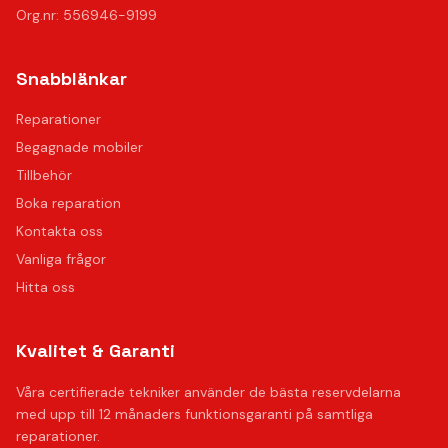
Org.nr: 556946-9199
Snabblänkar
Reparationer
Begagnade mobiler
Tillbehör
Boka reparation
Kontakta oss
Vanliga frågor
Hitta oss
Kvalitet & Garanti
Våra certifierade tekniker använder de bästa reservdelarna
med upp till 12 månaders funktionsgaranti på samtliga
reparationer.