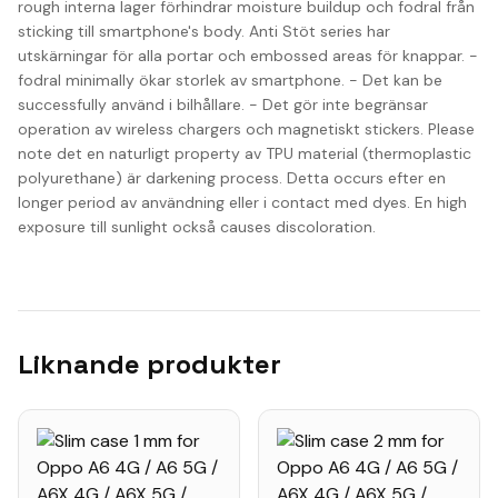
rough interna lager förhindrar moisture buildup och fodral från
sticking till smartphone's body. Anti Stöt series har
utskärningar för alla portar och embossed areas för knappar. -
fodral minimally ökar storlek av smartphone. - Det kan be
successfully använd i bilhållare. - Det gör inte begränsar
operation av wireless chargers och magnetiskt stickers. Please
note det en naturligt property av TPU material (thermoplastic
polyurethane) är darkening process. Detta occurs efter en
longer period av användning eller i contact med dyes. En high
exposure till sunlight också causes discoloration.
Liknande produkter