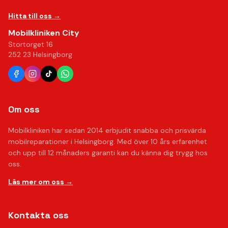
Hitta till oss →
Mobilkliniken City
Stortorget 16
252 23 Helsingborg
Om oss
Mobilkliniken har sedan 2014 erbjudit snabba och prisvärda
mobilreparationer i Helsingborg. Med över 10 års erfarenhet
och upp till 12 månaders garanti kan du känna dig trygg hos
oss.
Läs mer om oss →
Kontakta oss