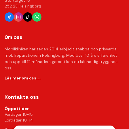
Stortorget 16
252 23 Helsingborg
Om oss
Mobilkliniken har sedan 2014 erbjudit snabba och prisvärda
mobilreparationer i Helsingborg. Med över 10 års erfarenhet
och upp till 12 månaders garanti kan du känna dig trygg hos
oss.
Läs mer om oss →
Kontakta oss
Öppettider
Vardagar 10-18
Lördagar 10-14