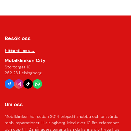
Besök oss
Hitta till oss →
Mobilkliniken City
Stortorget 16
252 23 Helsingborg
Om oss
Mobilkliniken har sedan 2014 erbjudit snabba och prisvärda
mobilreparationer i Helsingborg. Med över 10 års erfarenhet
och upp till 12 månaders garanti kan du känna dig trygg hos