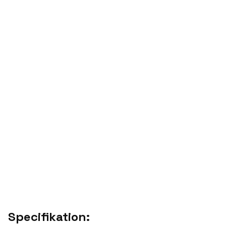
Specifikation: