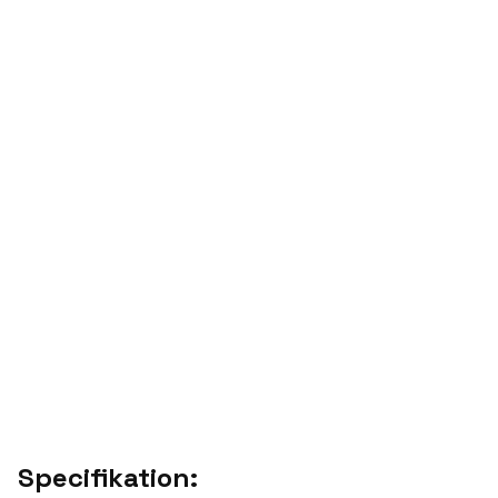
Specifikation: