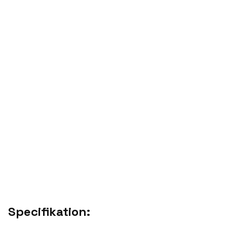
Specifikation: