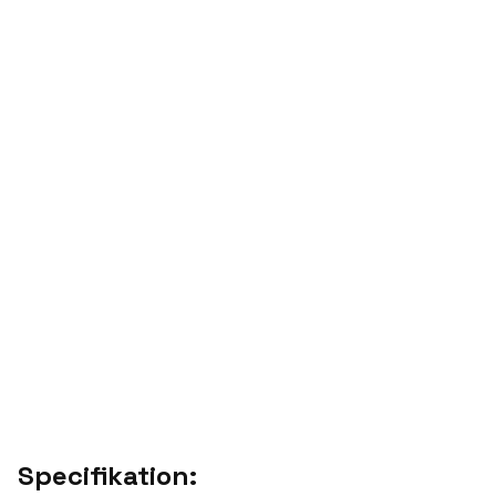
Specifikation: