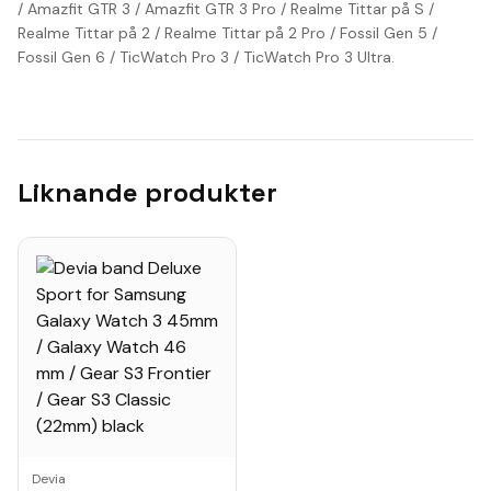
/ Amazfit GTR 3 / Amazfit GTR 3 Pro / Realme Tittar på S /
Realme Tittar på 2 / Realme Tittar på 2 Pro / Fossil Gen 5 /
Fossil Gen 6 / TicWatch Pro 3 / TicWatch Pro 3 Ultra.
Liknande produkter
Devia