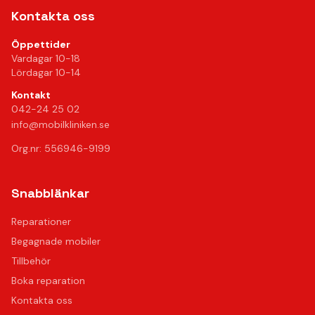
Kontakta oss
Öppettider
Vardagar 10-18
Lördagar 10-14
Kontakt
042-24 25 02
info@mobilkliniken.se
Org.nr: 556946-9199
Snabblänkar
Reparationer
Begagnade mobiler
Tillbehör
Boka reparation
Kontakta oss