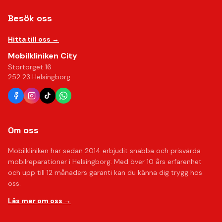
Besök oss
Hitta till oss →
Mobilkliniken City
Stortorget 16
252 23 Helsingborg
Om oss
Mobilkliniken har sedan 2014 erbjudit snabba och prisvärda
mobilreparationer i Helsingborg. Med över 10 års erfarenhet
och upp till 12 månaders garanti kan du känna dig trygg hos
oss.
Läs mer om oss →