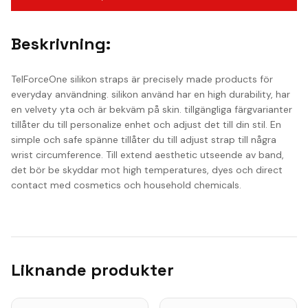
Beskrivning:
TelForceOne silikon straps är precisely made products för
everyday användning. silikon använd har en high durability, har
en velvety yta och är bekväm på skin. tillgängliga färgvarianter
tillåter du till personalize enhet och adjust det till din stil. En
simple och safe spänne tillåter du till adjust strap till några
wrist circumference. Till extend aesthetic utseende av band,
det bör be skyddar mot high temperatures, dyes och direct
contact med cosmetics och household chemicals.
Liknande produkter