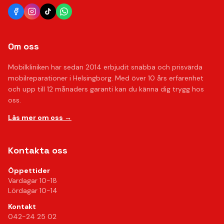
Om oss
Mobilkliniken har sedan 2014 erbjudit snabba och prisvärda
mobilreparationer i Helsingborg. Med över 10 års erfarenhet
och upp till 12 månaders garanti kan du känna dig trygg hos
oss.
Läs mer om oss →
Kontakta oss
Öppettider
Vardagar 10-18
Lördagar 10-14
Kontakt
042-24 25 02