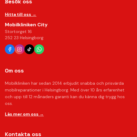
Besök oss
Hitta till oss →
Mobilkliniken City
Stortorget 16
252 23 Helsingborg
Om oss
Mobilkliniken har sedan 2014 erbjudit snabba och prisvärda
mobilreparationer i Helsingborg. Med över 10 års erfarenhet
och upp till 12 månaders garanti kan du känna dig trygg hos
oss.
Läs mer om oss →
Kontakta oss