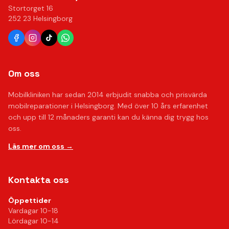
Stortorget 16
252 23 Helsingborg
Om oss
Mobilkliniken har sedan 2014 erbjudit snabba och prisvärda
mobilreparationer i Helsingborg. Med över 10 års erfarenhet
och upp till 12 månaders garanti kan du känna dig trygg hos
oss.
Läs mer om oss →
Kontakta oss
Öppettider
Vardagar 10-18
Lördagar 10-14