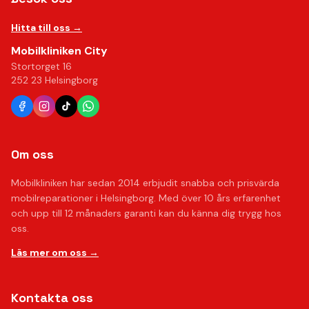
Hitta till oss →
Mobilkliniken City
Stortorget 16
252 23 Helsingborg
Om oss
Mobilkliniken har sedan 2014 erbjudit snabba och prisvärda
mobilreparationer i Helsingborg. Med över 10 års erfarenhet
och upp till 12 månaders garanti kan du känna dig trygg hos
oss.
Läs mer om oss →
Kontakta oss