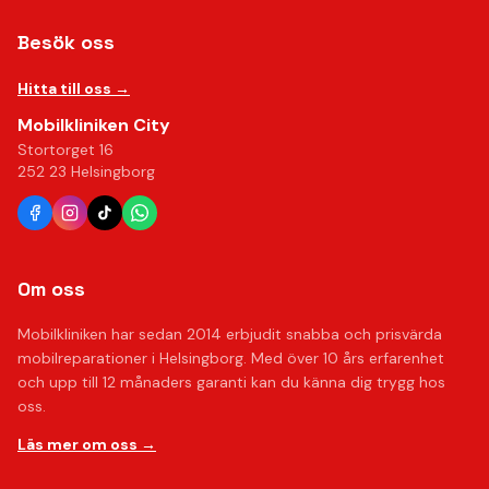
Besök oss
Hitta till oss →
Mobilkliniken City
Stortorget 16
252 23 Helsingborg
Om oss
Mobilkliniken har sedan 2014 erbjudit snabba och prisvärda
mobilreparationer i Helsingborg. Med över 10 års erfarenhet
och upp till 12 månaders garanti kan du känna dig trygg hos
oss.
Läs mer om oss →