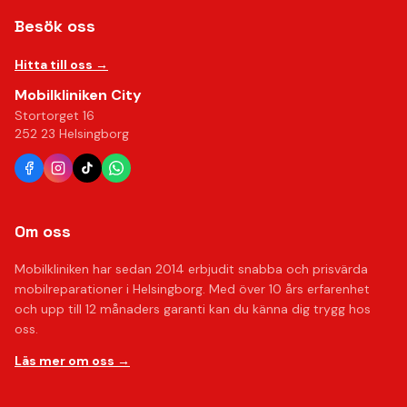
Besök oss
Hitta till oss →
Mobilkliniken City
Stortorget 16
252 23 Helsingborg
Om oss
Mobilkliniken har sedan 2014 erbjudit snabba och prisvärda
mobilreparationer i Helsingborg. Med över 10 års erfarenhet
och upp till 12 månaders garanti kan du känna dig trygg hos
oss.
Läs mer om oss →