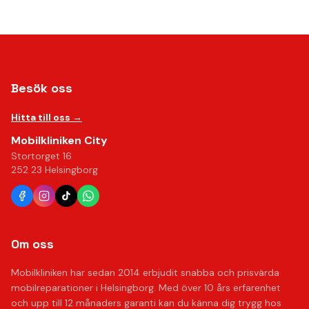
Besök oss
Hitta till oss →
Mobilkliniken City
Stortorget 16
252 23 Helsingborg
Om oss
Mobilkliniken har sedan 2014 erbjudit snabba och prisvärda
mobilreparationer i Helsingborg. Med över 10 års erfarenhet
och upp till 12 månaders garanti kan du känna dig trygg hos