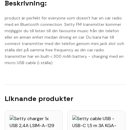
Beskrivning:
product är perfekt för everyone som doesn't har en car radio
med en Bluetooth connection. Setty FM transmitter kommer
möjliggör du till listen till din favourite music från din telefon
eller en annan enhet medan driving en car. Du bara har till
connect transmitter med din telefon genom mini jack slot och
ställa det på samma free frequency as din car radio.
transmitter har en built-i 300 mAh battery - charging med en
micro USB cable (i ställa).
Liknande produkter