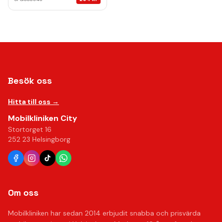
Besök oss
Hitta till oss →
Mobilkliniken City
Stortorget 16
252 23 Helsingborg
Om oss
Mobilkliniken har sedan 2014 erbjudit snabba och prisvärda