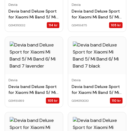
Devia
Devia
Devia band Deluxe Sport
Devia band Deluxe Sport
for Xiaomi Mi Band 5/ Mi
for Xiaomi Mi Band 5/ Mi
Band 6/ Mi Band 7 pink
Band 6/ Mi Band 7 star
114
kr
105
kr
GSM0110032
GSM184175
purple
Devia
Devia
Devia band Deluxe Sport
Devia band Deluxe Sport
for Xiaomi Mi Band 5/ Mi
for Xiaomi Mi Band 5/ Mi
Band 6/ Mi Band 7
Band 6/ Mi Band 7 black
105
kr
110
kr
GSM184169
GSM0110030
lavender