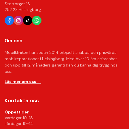
Stortorget 16
252 23 Helsingborg
Om oss
Mobilkliniken har sedan 2014 erbjudit snabba och prisvärda
mobilreparationer i Helsingborg. Med över 10 års erfarenhet
och upp till 12 månaders garanti kan du känna dig trygg hos
oss.
Läs mer om oss →
Kontakta oss
Öppettider
Vardagar 10-18
Lördagar 10-14