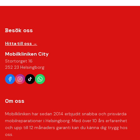
Besök oss
Hitta till oss →
Mobilkliniken City
Stortorget 16
252 23 Helsingborg
Om oss
Mobilkliniken har sedan 2014 erbjudit snabba och prisvärda
mobilreparationer i Helsingborg. Med över 10 års erfarenhet
och upp till 12 månaders garanti kan du känna dig trygg hos
oss.