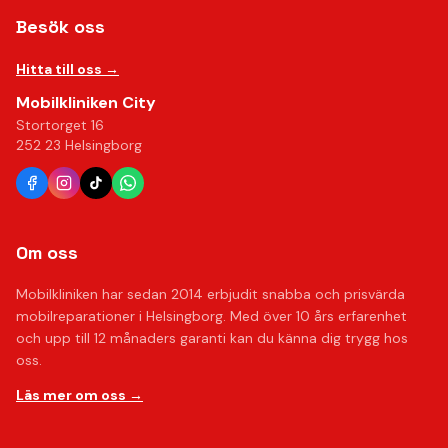
Besök oss
Hitta till oss →
Mobilkliniken City
Stortorget 16
252 23 Helsingborg
Om oss
Mobilkliniken har sedan 2014 erbjudit snabba och prisvärda
mobilreparationer i Helsingborg. Med över 10 års erfarenhet
och upp till 12 månaders garanti kan du känna dig trygg hos
oss.
Läs mer om oss →